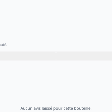
auté.
Aucun avis laissé pour cette bouteille.