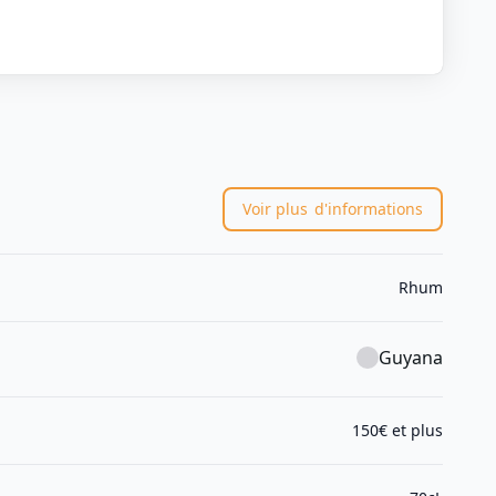
Voir plus
d'informations
Rhum
Guyana
150€ et plus