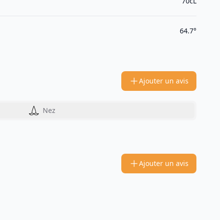
70cL
64.7°
Ajouter un avis
Nez
Ajouter un avis