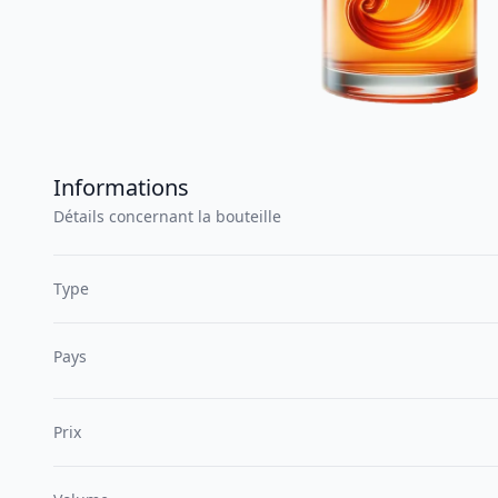
Informations
Détails concernant la bouteille
Type
Pays
Prix