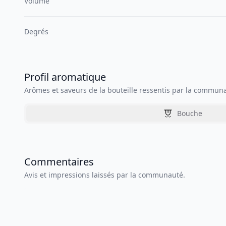
Volume
Degrés
Profil aromatique
Arômes et saveurs de la bouteille ressentis par la commun
Bouche
Commentaires
Avis et impressions laissés par la communauté.