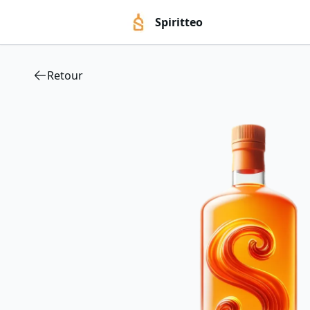
Spiritteo
Retour