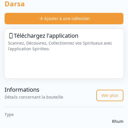
Darsa
Ajouter à une collection
Téléchargez l'application
Scannez, Découvrez, Collectionnez vos Spiritueux avec
l'application Spiritteo.
Informations
Voir plus
Détails concernant la bouteille
Type
Rhum