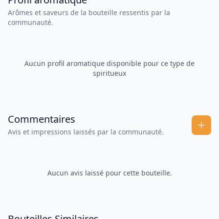
Arômes et saveurs de la bouteille ressentis par la
communauté.
Aucun profil aromatique disponible pour ce type de
spiritueux
Commentaires
Avis et impressions laissés par la communauté.
Aucun avis laissé pour cette bouteille.
Bouteilles Similaires