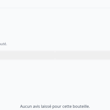
auté.
Aucun avis laissé pour cette bouteille.