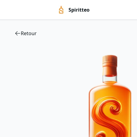
Spiritteo
Retour