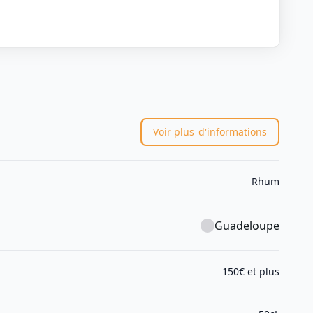
Voir plus
d'informations
Rhum
Guadeloupe
150€ et plus