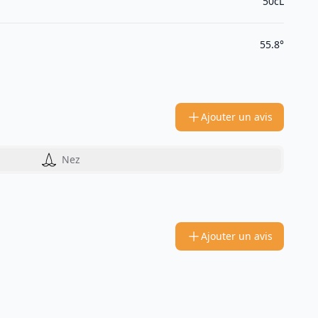
50cL
55.8°
Ajouter un avis
Nez
Ajouter un avis