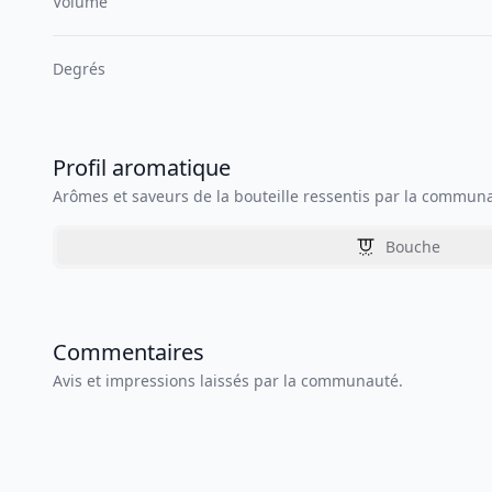
Volume
Degrés
Profil aromatique
Arômes et saveurs de la bouteille ressentis par la commun
Bouche
Commentaires
Avis et impressions laissés par la communauté.