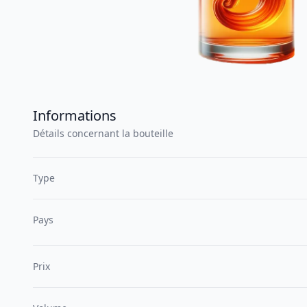
Informations
Détails concernant la bouteille
Type
Pays
Prix