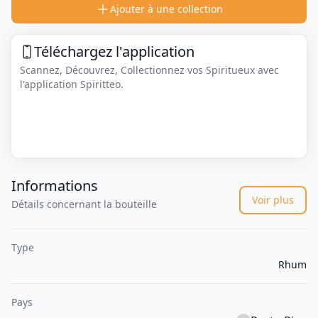
Ajouter à une collection
Téléchargez l'application
Scannez, Découvrez, Collectionnez vos Spiritueux avec
l'application Spiritteo.
Informations
Voir plus
Détails concernant la bouteille
Type
Rhum
Pays