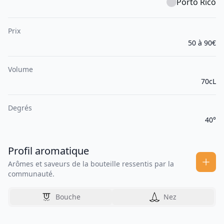
Porto Rico
Prix
50 à 90€
Volume
70cL
Degrés
40°
Profil aromatique
Arômes et saveurs de la bouteille ressentis par la
communauté.
Bouche
Nez