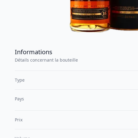
Informations
Détails concernant la bouteille
Type
Pays
Prix