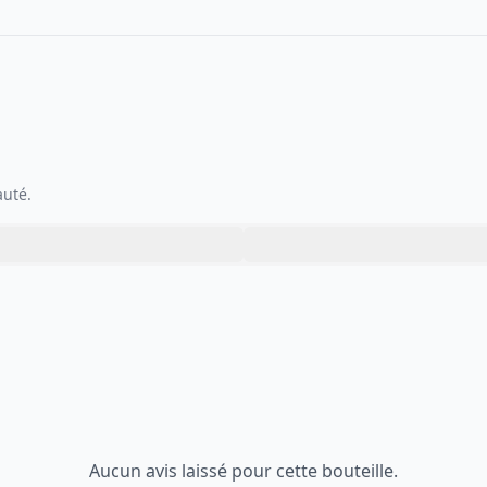
auté.
Aucun avis laissé pour cette bouteille.