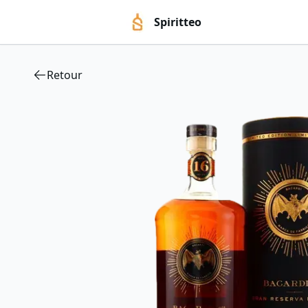
Spiritteo
Retour