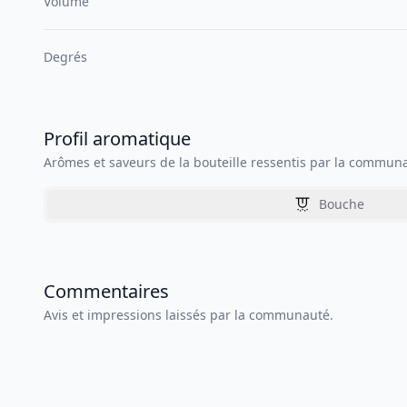
Volume
Degrés
Profil aromatique
Arômes et saveurs de la bouteille ressentis par la commun
Bouche
Commentaires
Avis et impressions laissés par la communauté.