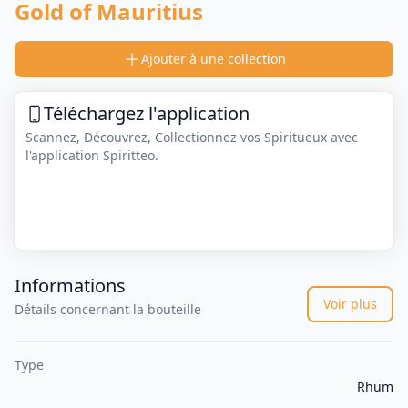
Gold of Mauritius
Ajouter à une collection
Téléchargez l'application
Scannez, Découvrez, Collectionnez vos Spiritueux avec
l'application Spiritteo.
Informations
Voir plus
Détails concernant la bouteille
Type
Rhum