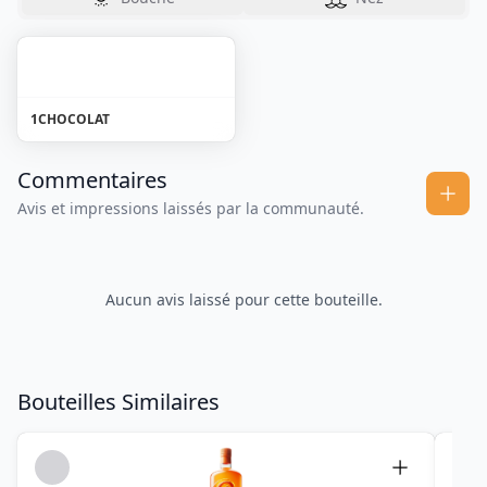
1
CHOCOLAT
Commentaires
Avis et impressions laissés par la communauté.
Aucun avis laissé pour cette bouteille.
Bouteilles Similaires