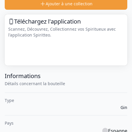
Ajouter à une collection
Téléchargez l'application
Scannez, Découvrez, Collectionnez vos Spiritueux avec
l'application Spiritteo.
Informations
Détails concernant la bouteille
Type
Gin
Pays
Espagne