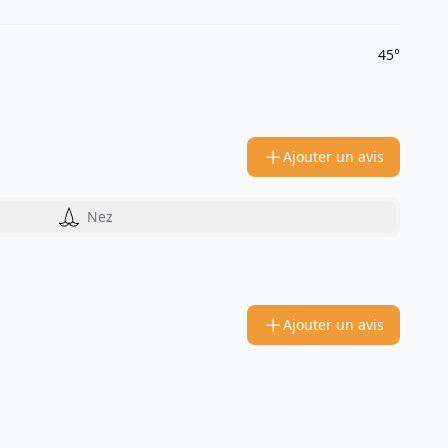
45°
Ajouter un avis
Nez
Ajouter un avis