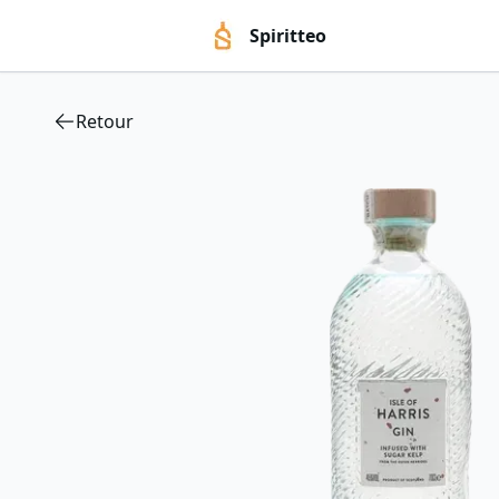
Spiritteo
Retour