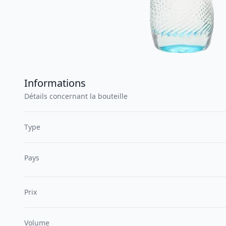
Informations
Détails concernant la bouteille
Type
Pays
Prix
Volume