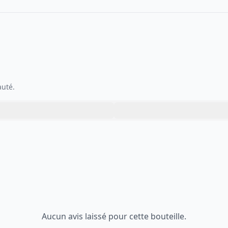
auté.
Aucun avis laissé pour cette bouteille.