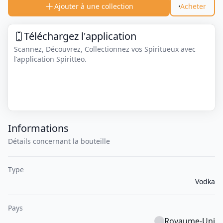
Ajouter à une collection
Acheter
Téléchargez l'application
Scannez, Découvrez, Collectionnez vos Spiritueux avec
l'application Spiritteo.
Informations
Détails concernant la bouteille
Type
Vodka
Pays
Royaume-Uni