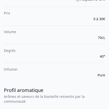
Prix
0 à 30€
Volume
70cL
Degrés
40°
Infusion
Pure
Profil aromatique
Arômes et saveurs de la bouteille ressentis par la
communauté.