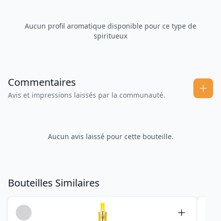
Aucun profil aromatique disponible pour ce type de
spiritueux
Commentaires
Avis et impressions laissés par la communauté.
Aucun avis laissé pour cette bouteille.
Bouteilles Similaires