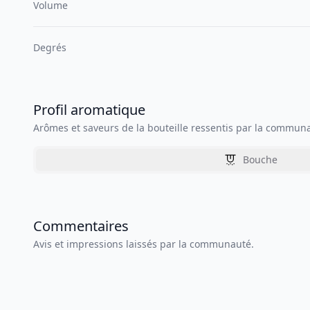
Volume
Degrés
Profil aromatique
Arômes et saveurs de la bouteille ressentis par la commun
Bouche
Commentaires
Avis et impressions laissés par la communauté.