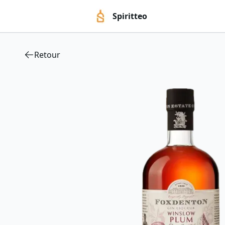
Spiritteo
Retour