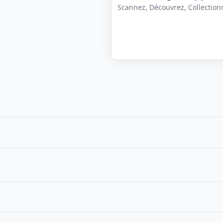
Scannez, Découvrez, Collectionne