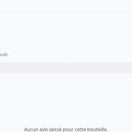
auté.
Aucun avis laissé pour cette bouteille.