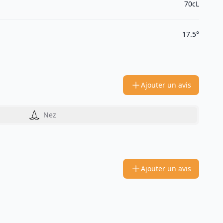
70cL
17.5°
Ajouter un avis
Nez
Ajouter un avis