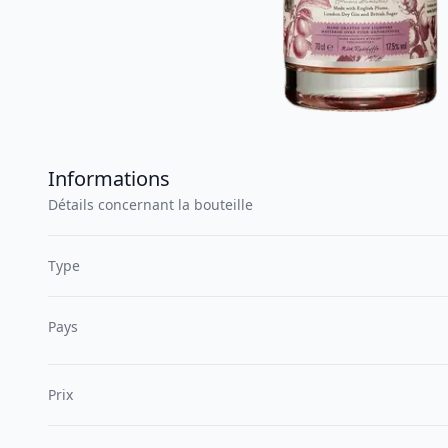
Informations
Détails concernant la bouteille
Type
Pays
Prix