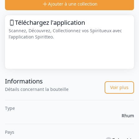
Ajouter à une collection
Téléchargez l'application
Scannez, Découvrez, Collectionnez vos Spiritueux avec
l'application Spiritteo.
Informations
Voir plus
Détails concernant la bouteille
Type
Rhum
Pays