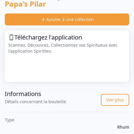
Papa's Pilar
Ajouter à une collection
Téléchargez l'application
Scannez, Découvrez, Collectionnez vos Spiritueux avec
l'application Spiritteo.
Informations
Voir plus
Détails concernant la bouteille
Type
Rhum