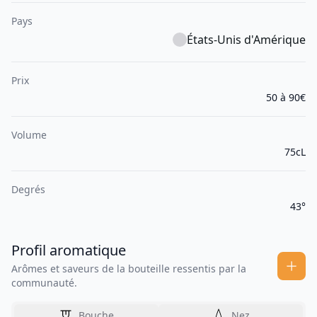
Pays
États-Unis d'Amérique
Prix
50 à 90€
Volume
75cL
Degrés
43°
Profil aromatique
Arômes et saveurs de la bouteille ressentis par la
communauté.
Bouche
Nez