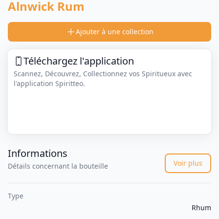
Alnwick Rum
Ajouter à une collection
Téléchargez l'application
Scannez, Découvrez, Collectionnez vos Spiritueux avec
l'application Spiritteo.
Informations
Voir plus
Détails concernant la bouteille
Type
Rhum