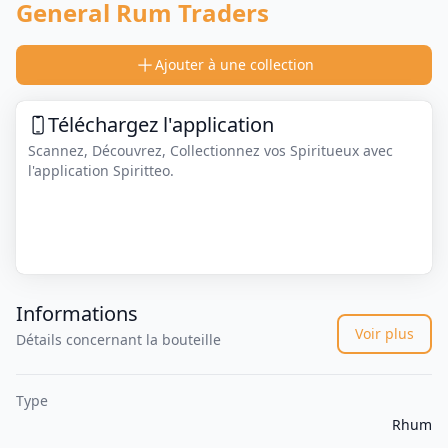
General Rum Traders
Ajouter à une collection
Téléchargez l'application
Scannez, Découvrez, Collectionnez vos Spiritueux avec
l'application Spiritteo.
Informations
Voir plus
Détails concernant la bouteille
Type
Rhum