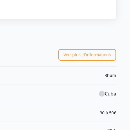
Voir plus
d'informations
Rhum
Cuba
30 à 50€