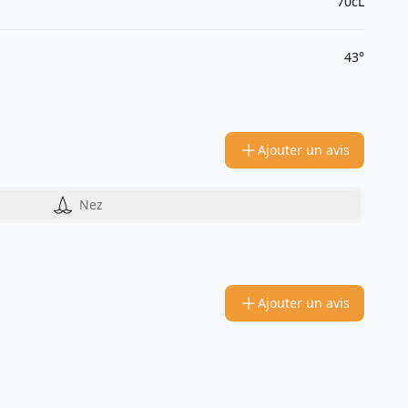
70cL
43°
Ajouter un avis
Nez
Ajouter un avis