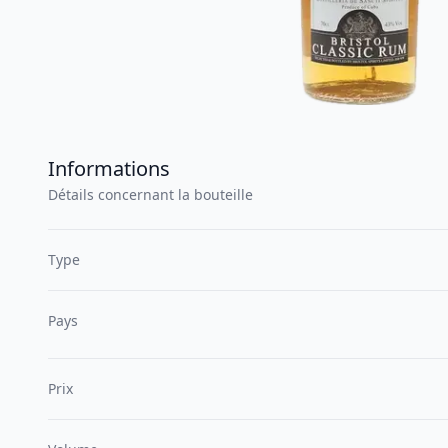
Informations
Détails concernant la bouteille
Type
Pays
Prix