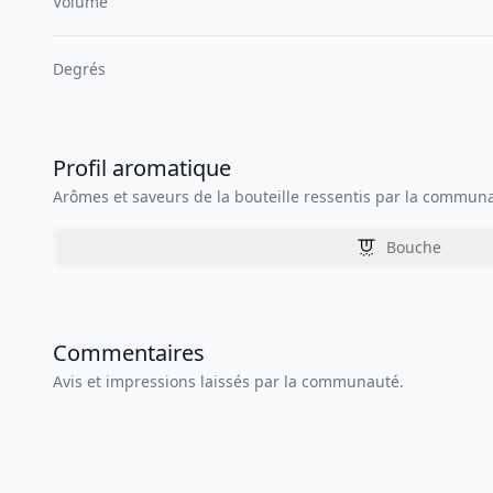
Volume
Degrés
Profil aromatique
Arômes et saveurs de la bouteille ressentis par la commun
Bouche
Commentaires
Avis et impressions laissés par la communauté.