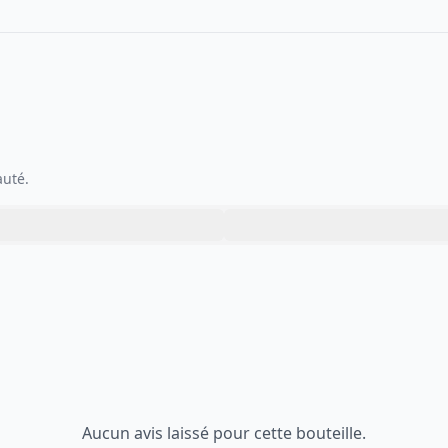
auté.
Aucun avis laissé pour cette bouteille.