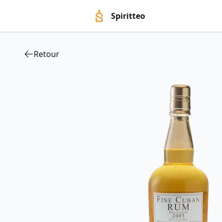
Spiritteo
Retour