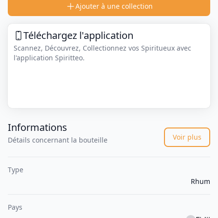
Ajouter à une collection
Téléchargez l'application
Scannez, Découvrez, Collectionnez vos Spiritueux avec
l'application Spiritteo.
Informations
Voir plus
Détails concernant la bouteille
Type
Rhum
Pays