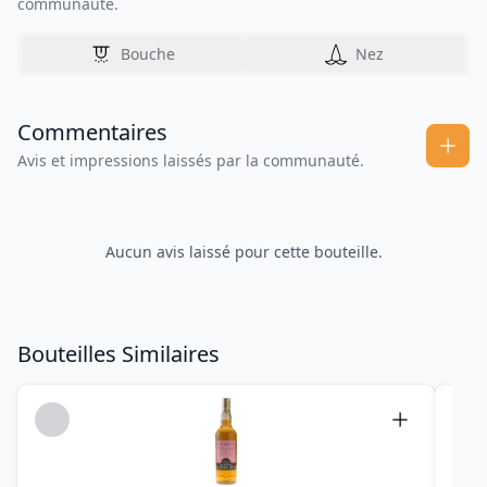
communauté.
Bouche
Nez
Commentaires
Avis et impressions laissés par la communauté.
Aucun avis laissé pour cette bouteille.
Bouteilles Similaires