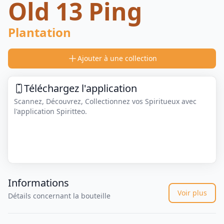
Old 13 Ping
Plantation
Ajouter à une collection
Téléchargez l'application
Scannez, Découvrez, Collectionnez vos Spiritueux avec
l'application Spiritteo.
Informations
Voir plus
Détails concernant la bouteille