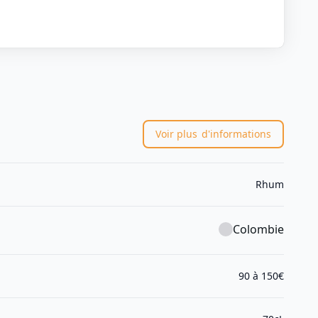
Voir plus
d'informations
Rhum
Colombie
90 à 150€