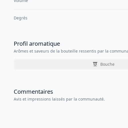
Volume
Degrés
Profil aromatique
Arômes et saveurs de la bouteille ressentis par la commun
Bouche
Commentaires
Avis et impressions laissés par la communauté.