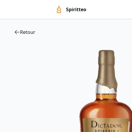
Spiritteo
Retour