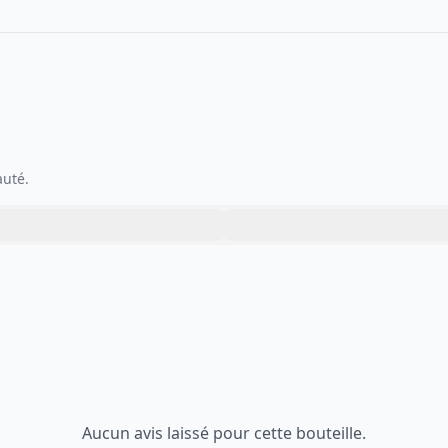
auté.
Aucun avis laissé pour cette bouteille.