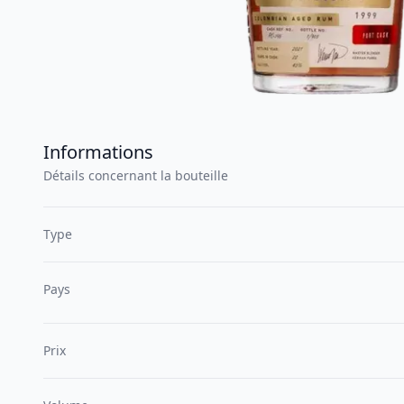
Informations
Détails concernant la bouteille
Type
Pays
Prix