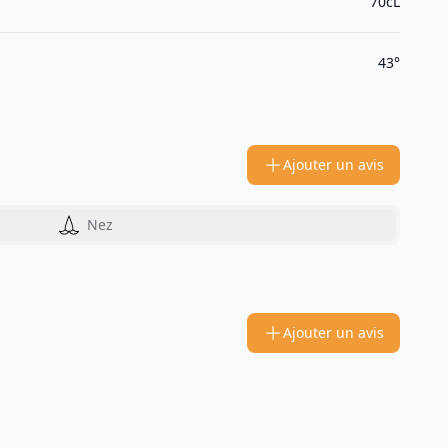
70cL
43°
Ajouter un avis
Nez
Ajouter un avis