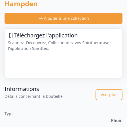
Hampden
Ajouter à une collection
Téléchargez l'application
Scannez, Découvrez, Collectionnez vos Spiritueux avec
l'application Spiritteo.
Informations
Voir plus
Détails concernant la bouteille
Type
Rhum