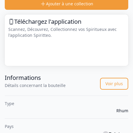
Ajouter à une collection
Téléchargez l'application
Scannez, Découvrez, Collectionnez vos Spiritueux avec
l'application Spiritteo.
Informations
Voir plus
Détails concernant la bouteille
Type
Rhum
Pays