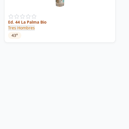
Ed. 44 La Palma Bio
Tres Hombres
43
°