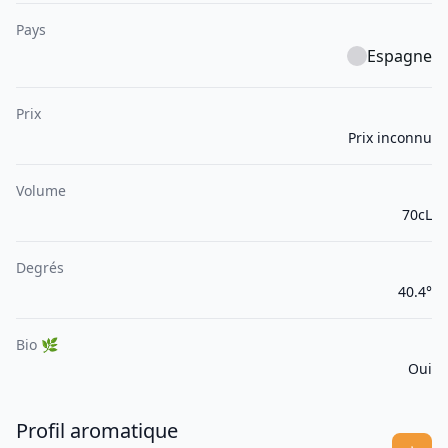
Pays
Espagne
Prix
Prix inconnu
Volume
70cL
Degrés
40.4°
Bio 🌿
Oui
Profil aromatique