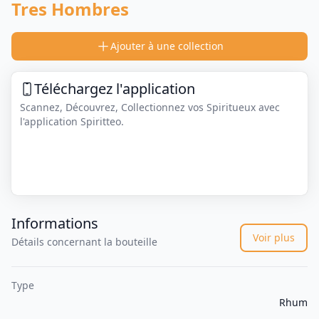
Tres Hombres
Ajouter à une collection
Téléchargez l'application
Scannez, Découvrez, Collectionnez vos Spiritueux avec
l'application Spiritteo.
Informations
Voir plus
Détails concernant la bouteille
Type
Rhum