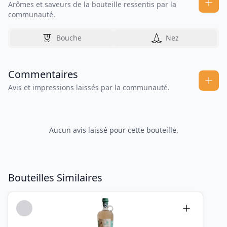
Arômes et saveurs de la bouteille ressentis par la
communauté.
Bouche
Nez
Commentaires
Avis et impressions laissés par la communauté.
Aucun avis laissé pour cette bouteille.
Bouteilles Similaires