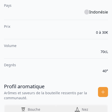
Pays
Indonésie
Prix
0 à 30€
Volume
70cL
Degrés
40°
Profil aromatique
Arômes et saveurs de la bouteille ressentis par la
communauté.
Bouche
Nez