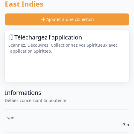
East Indies
Ajouter à une collection
Téléchargez l'application
Scannez, Découvrez, Collectionnez vos Spiritueux avec
l'application Spiritteo.
Informations
Détails concernant la bouteille
Type
Gin