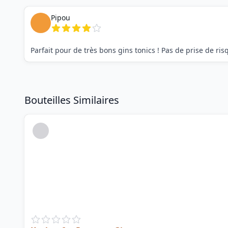
Pipou
Parfait pour de très bons gins tonics ! Pas de prise de 
Bouteilles Similaires