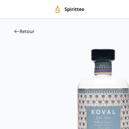
Spiritteo
Retour