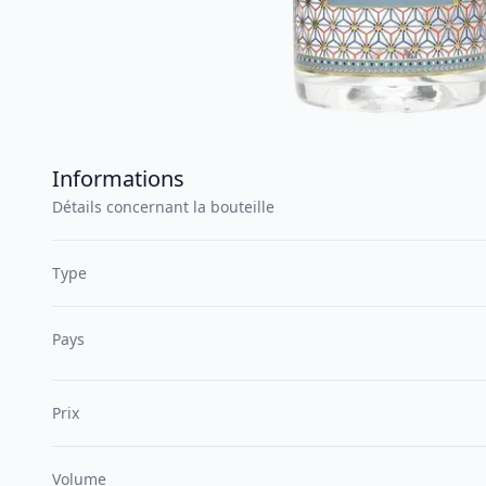
Informations
Détails concernant la bouteille
Type
Pays
Prix
Volume