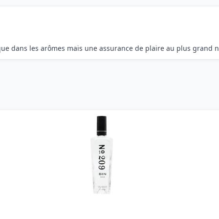
risque dans les arômes mais une assurance de plaire au plus grand