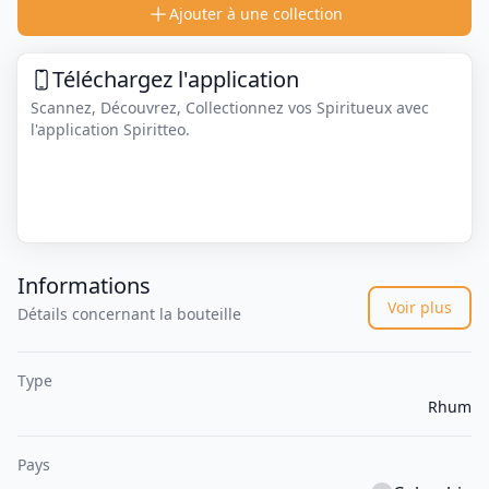
Ajouter à une collection
Téléchargez l'application
Scannez, Découvrez, Collectionnez vos Spiritueux avec
l'application Spiritteo.
Informations
Voir plus
Détails concernant la bouteille
Type
Rhum
Pays