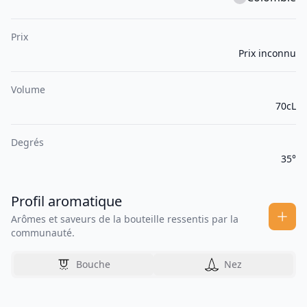
Prix
Prix inconnu
Volume
70cL
Degrés
35°
Profil aromatique
Arômes et saveurs de la bouteille ressentis par la
communauté.
Bouche
Nez