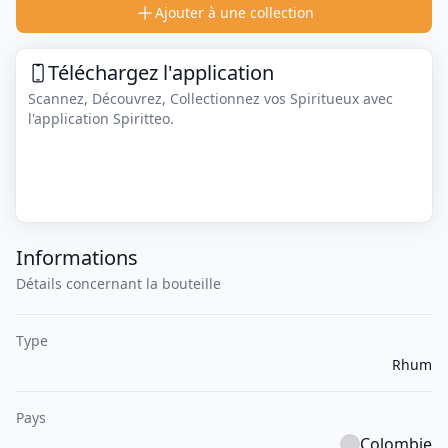
Ajouter à une collection
Téléchargez l'application
Scannez, Découvrez, Collectionnez vos Spiritueux avec
l'application Spiritteo.
Informations
Détails concernant la bouteille
Type
Rhum
Pays
Colombie