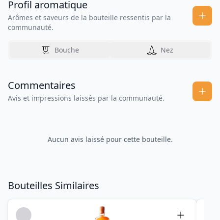
Profil aromatique
Arômes et saveurs de la bouteille ressentis par la
communauté.
Bouche
Nez
Commentaires
Avis et impressions laissés par la communauté.
Aucun avis laissé pour cette bouteille.
Bouteilles Similaires