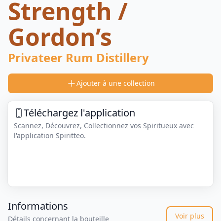
Strength /
Gordon’s
Privateer Rum Distillery
Ajouter à une collection
Téléchargez l'application
Scannez, Découvrez, Collectionnez vos Spiritueux avec
l'application Spiritteo.
Informations
Voir plus
Détails concernant la bouteille