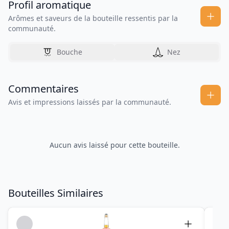
Profil aromatique
Arômes et saveurs de la bouteille ressentis par la
communauté.
Bouche
Nez
Commentaires
Avis et impressions laissés par la communauté.
Aucun avis laissé pour cette bouteille.
Bouteilles Similaires