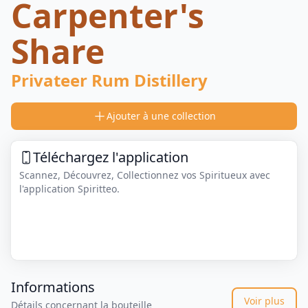
Carpenter's
Share
Privateer Rum Distillery
Ajouter à une collection
Téléchargez l'application
Scannez, Découvrez, Collectionnez vos Spiritueux avec
l'application Spiritteo.
Informations
Voir plus
Détails concernant la bouteille