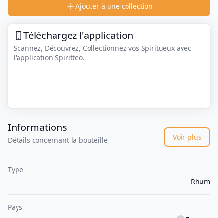
Ajouter à une collection
Téléchargez l'application
Scannez, Découvrez, Collectionnez vos Spiritueux avec
l'application Spiritteo.
Informations
Voir plus
Détails concernant la bouteille
Type
Rhum
Pays