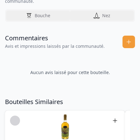
communauté.
Bouche
Nez
Commentaires
Avis et impressions laissés par la communauté.
Aucun avis laissé pour cette bouteille.
Bouteilles Similaires