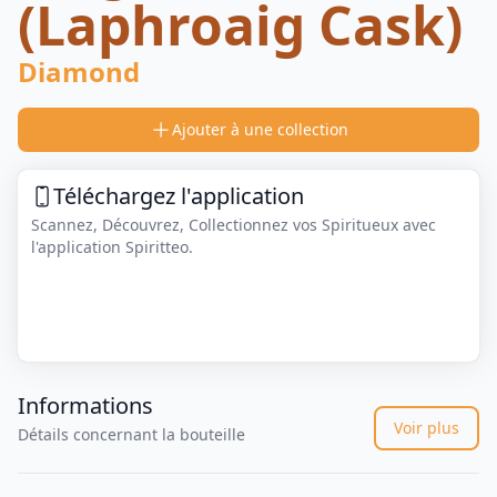
(Laphroaig Cask)
Diamond
Ajouter à une collection
Téléchargez l'application
Scannez, Découvrez, Collectionnez vos Spiritueux avec
l'application Spiritteo.
Informations
Voir plus
Détails concernant la bouteille