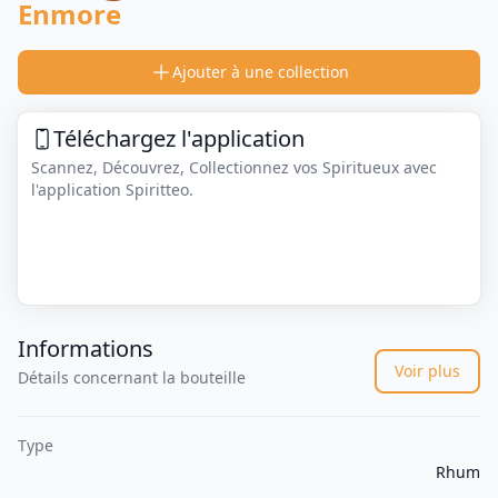
Enmore
Ajouter à une collection
Téléchargez l'application
Scannez, Découvrez, Collectionnez vos Spiritueux avec
l'application Spiritteo.
Informations
Voir plus
Détails concernant la bouteille
Type
Rhum