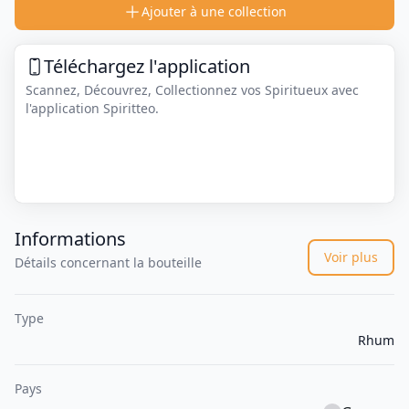
Ajouter à une collection
Téléchargez l'application
Scannez, Découvrez, Collectionnez vos Spiritueux avec
l'application Spiritteo.
Informations
Voir plus
Détails concernant la bouteille
Type
Rhum
Pays