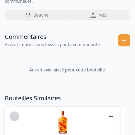
communauté.
Bouche
Nez
Commentaires
Avis et impressions laissés par la communauté.
Aucun avis laissé pour cette bouteille.
Bouteilles Similaires