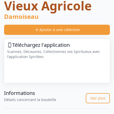
Vieux Agricole
Damoiseau
Ajouter à une collection
Téléchargez l'application
Scannez, Découvrez, Collectionnez vos Spiritueux avec
l'application Spiritteo.
Informations
Voir plus
Détails concernant la bouteille