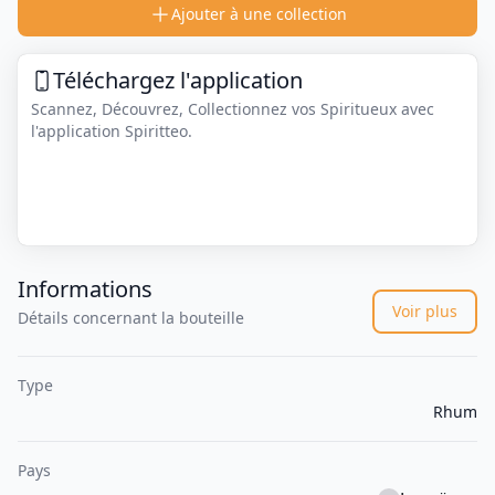
Ajouter à une collection
Téléchargez l'application
Scannez, Découvrez, Collectionnez vos Spiritueux avec
l'application Spiritteo.
Informations
Voir plus
Détails concernant la bouteille
Type
Rhum
Pays