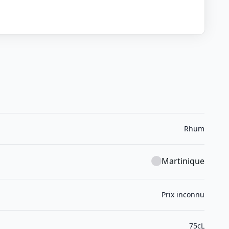
Rhum
Martinique
Prix inconnu
75cL