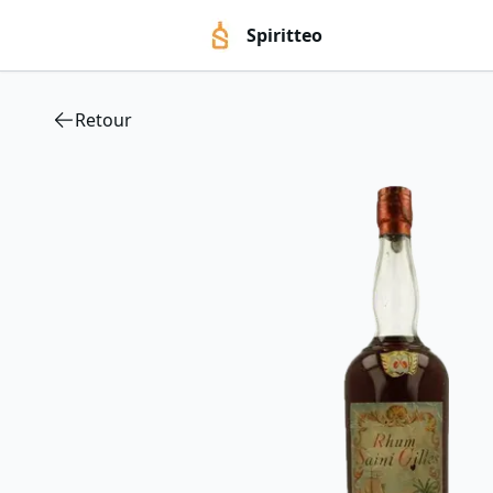
Spiritteo
Retour