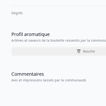
Degrés
Profil aromatique
Arômes et saveurs de la bouteille ressentis par la commun
Bouche
Commentaires
Avis et impressions laissés par la communauté.