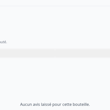
auté.
Aucun avis laissé pour cette bouteille.