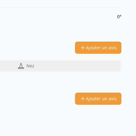
0°
Ajouter un avis
Nez
Ajouter un avis