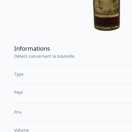
Informations
Détails concernant la bouteille
Type
Pays
Prix
Volume