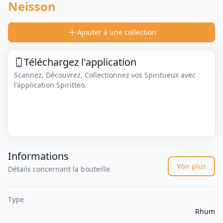
Neisson
Ajouter à une collection
Téléchargez l'application
Scannez, Découvrez, Collectionnez vos Spiritueux avec
l'application Spiritteo.
Informations
Voir plus
Détails concernant la bouteille
Type
Rhum