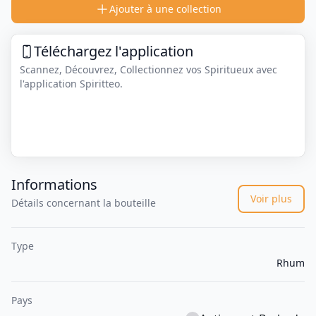
Ajouter à une collection
Téléchargez l'application
Scannez, Découvrez, Collectionnez vos Spiritueux avec
l'application Spiritteo.
Informations
Voir plus
Détails concernant la bouteille
Type
Rhum
Pays