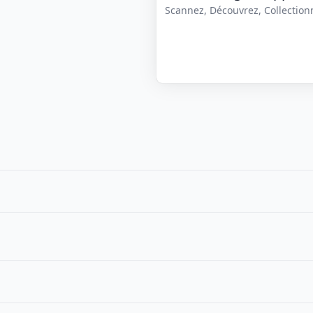
Scannez, Découvrez, Collectionne