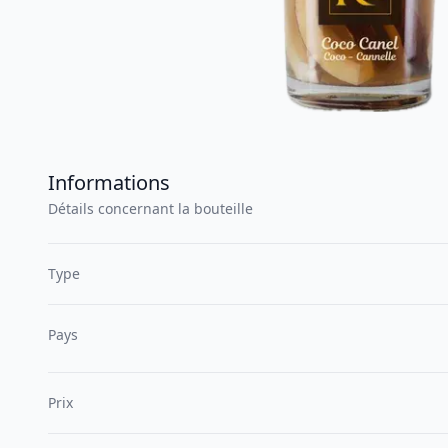
Informations
Détails concernant la bouteille
Type
Pays
Prix