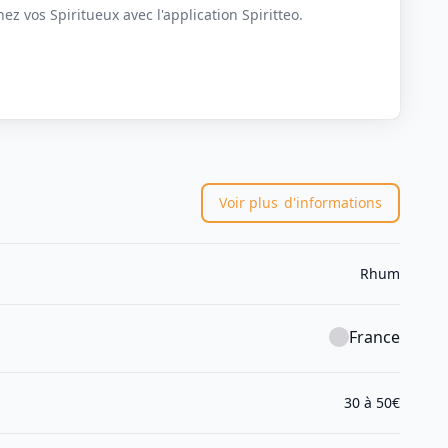
z vos Spiritueux avec l'application Spiritteo.
Voir plus
d'informations
Rhum
France
30 à 50€