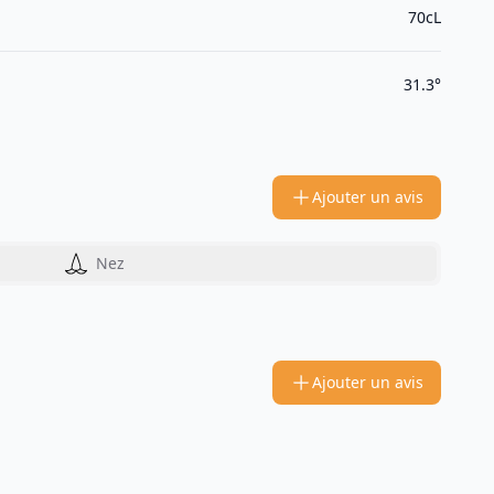
70cL
31.3°
Ajouter un avis
Nez
Ajouter un avis