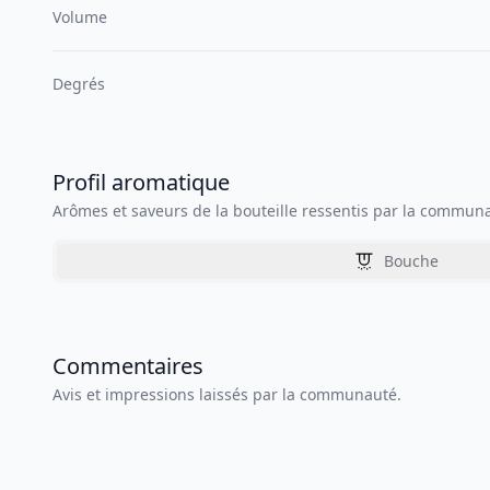
Volume
Degrés
Profil aromatique
Arômes et saveurs de la bouteille ressentis par la commun
Bouche
Commentaires
Avis et impressions laissés par la communauté.