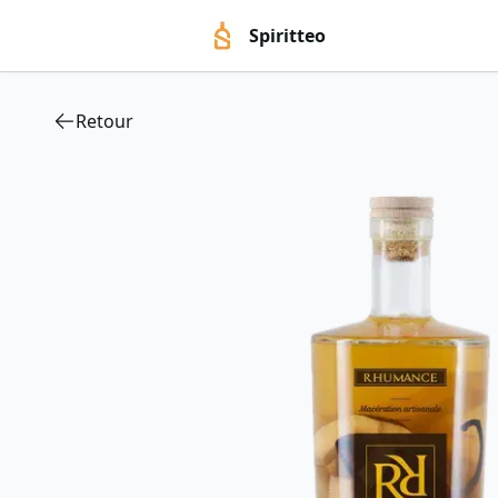
Spiritteo
Retour