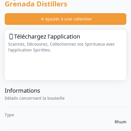
Grenada Distillers
Ajouter à une collection
Téléchargez l'application
Scannez, Découvrez, Collectionnez vos Spiritueux avec
l'application Spiritteo.
Informations
Détails concernant la bouteille
Type
Rhum