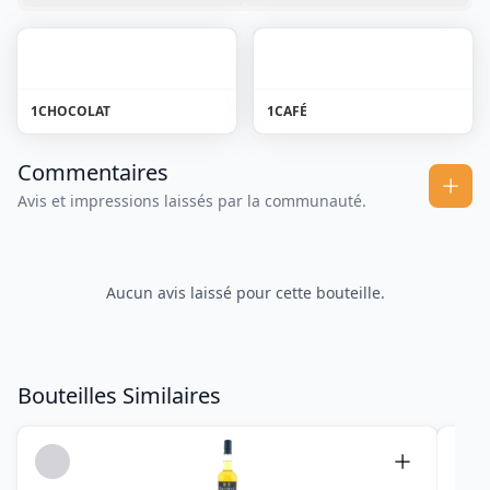
1
CHOCOLAT
1
CAFÉ
Commentaires
Avis et impressions laissés par la communauté.
Aucun avis laissé pour cette bouteille.
Bouteilles Similaires