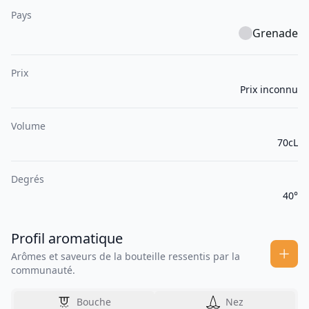
Pays
Grenade
Prix
Prix inconnu
Volume
70cL
Degrés
40°
Profil aromatique
Arômes et saveurs de la bouteille ressentis par la
communauté.
Bouche
Nez