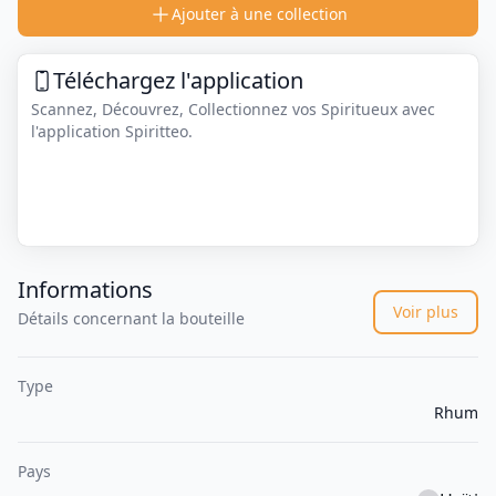
Ajouter à une collection
Téléchargez l'application
Scannez, Découvrez, Collectionnez vos Spiritueux avec
l'application Spiritteo.
Informations
Voir plus
Détails concernant la bouteille
Type
Rhum
Pays