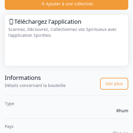
Ajouter à une collection
Téléchargez l'application
Scannez, Découvrez, Collectionnez vos Spiritueux avec
l'application Spiritteo.
Informations
Voir plus
Détails concernant la bouteille
Type
Rhum
Pays