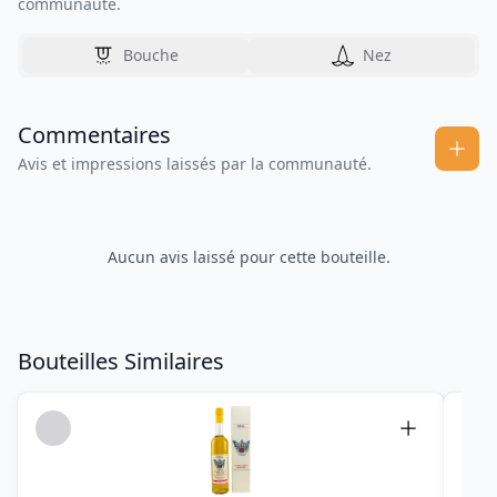
communauté.
Bouche
Nez
Commentaires
Avis et impressions laissés par la communauté.
Aucun avis laissé pour cette bouteille.
Bouteilles Similaires