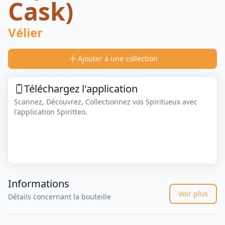
Cask)
Vélier
Ajouter à une collection
Téléchargez l'application
Scannez, Découvrez, Collectionnez vos Spiritueux avec
l'application Spiritteo.
Informations
Voir plus
Détails concernant la bouteille