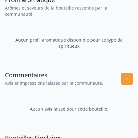
Arômes et saveurs de la bouteille ressentis par la
communauté.
Aucun profil aromatique disponible pour ce type de
spiritueux
Commentaires
Avis et impressions laissés par la communauté.
Aucun avis laissé pour cette bouteille.
Bouteilles Similaires