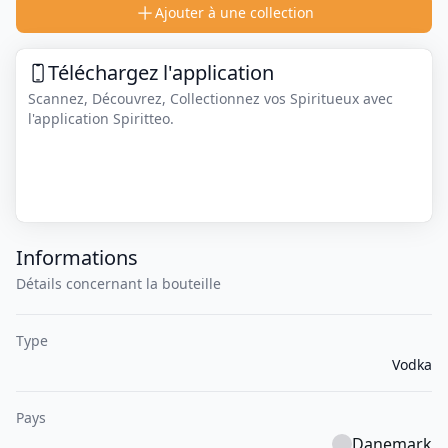
Ajouter à une collection
Téléchargez l'application
Scannez, Découvrez, Collectionnez vos Spiritueux avec
l'application Spiritteo.
Informations
Détails concernant la bouteille
Type
Vodka
Pays
Danemark