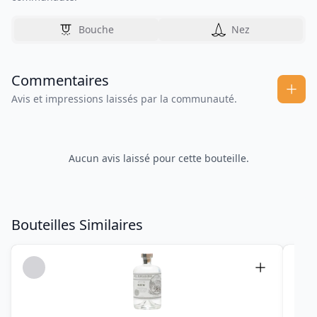
Bouche
Nez
Commentaires
Avis et impressions laissés par la communauté.
Aucun avis laissé pour cette bouteille.
Bouteilles Similaires