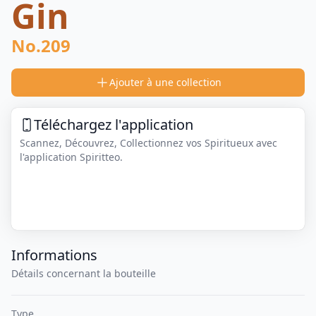
Gin
No.209
Ajouter à une collection
Téléchargez l'application
Scannez, Découvrez, Collectionnez vos Spiritueux avec
l'application Spiritteo.
Informations
Détails concernant la bouteille
Type