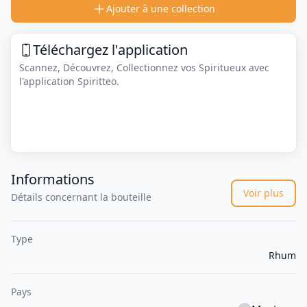
Ajouter à une collection
Téléchargez l'application
Scannez, Découvrez, Collectionnez vos Spiritueux avec
l'application Spiritteo.
Informations
Voir plus
Détails concernant la bouteille
Type
Rhum
Pays