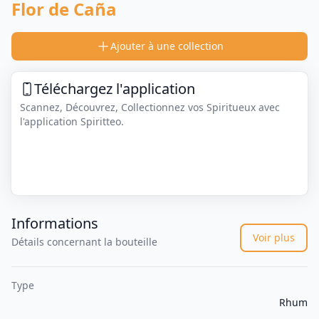
Flor de Caña
Ajouter à une collection
Téléchargez l'application
Scannez, Découvrez, Collectionnez vos Spiritueux avec
l'application Spiritteo.
Informations
Voir plus
Détails concernant la bouteille
Type
Rhum