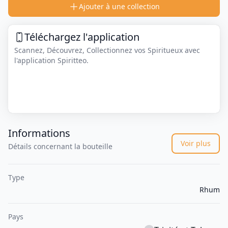
Ajouter à une collection
Téléchargez l'application
Scannez, Découvrez, Collectionnez vos Spiritueux avec
l'application Spiritteo.
Informations
Voir plus
Détails concernant la bouteille
Type
Rhum
Pays