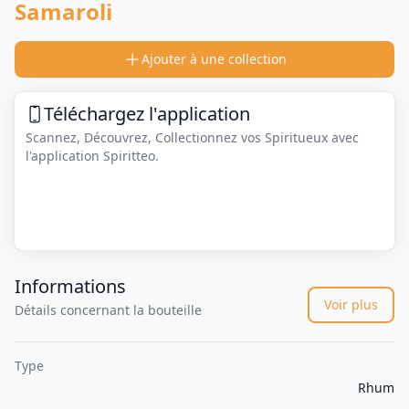
Samaroli
Ajouter à une collection
Téléchargez l'application
Scannez, Découvrez, Collectionnez vos Spiritueux avec
l'application Spiritteo.
Informations
Voir plus
Détails concernant la bouteille
Type
Rhum