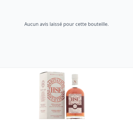
Aucun avis laissé pour cette bouteille.