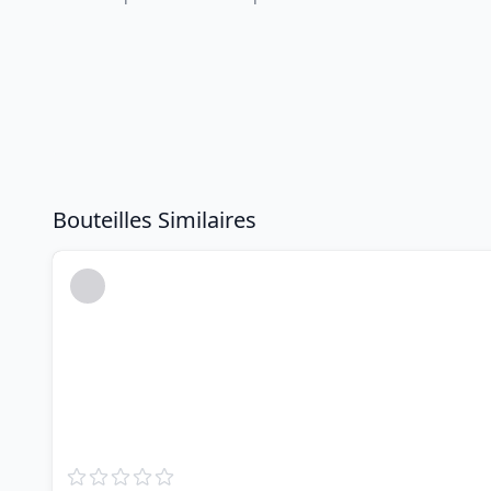
Bouteilles Similaires