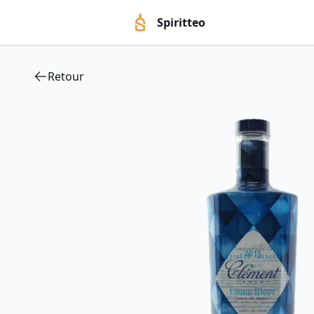
Spiritteo
Retour