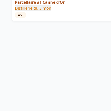
Parcellaire #1 Canne d'Or
Distillerie du Simon
45
°