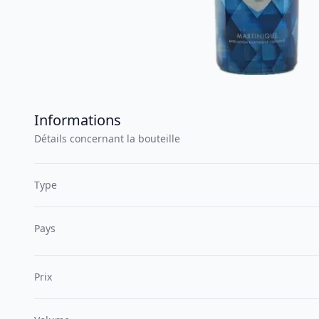
Informations
Détails concernant la bouteille
Type
Pays
Prix