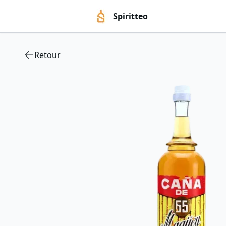
Spiritteo
Retour