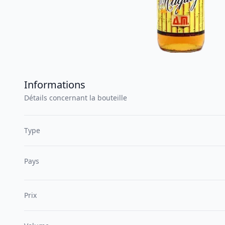
Informations
Détails concernant la bouteille
Type
Pays
Prix