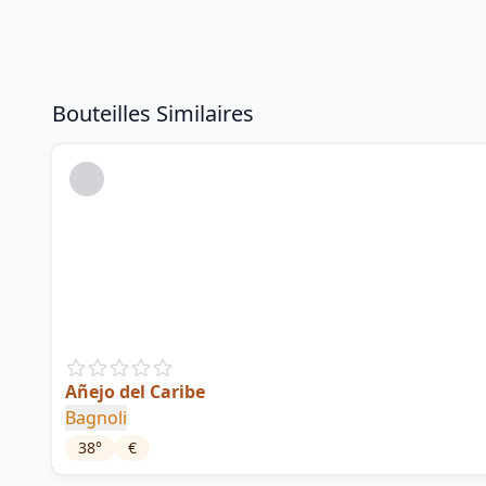
Bouteilles Similaires
Añejo del Caribe
Bagnoli
38
°
€