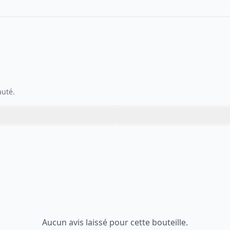
auté.
Aucun avis laissé pour cette bouteille.