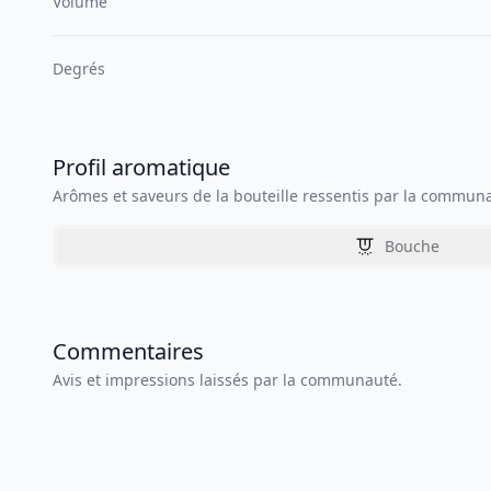
Volume
Degrés
Profil aromatique
Arômes et saveurs de la bouteille ressentis par la commun
Bouche
Commentaires
Avis et impressions laissés par la communauté.